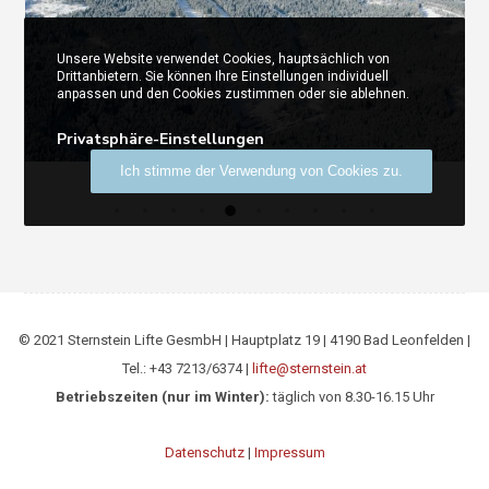
Unsere Website verwendet Cookies, hauptsächlich von
Drittanbietern. Sie können Ihre Einstellungen individuell
anpassen und den Cookies zustimmen oder sie ablehnen.
Privatsphäre-Einstellungen
Ich stimme der Verwendung von Cookies zu.
© 2021 Sternstein Lifte GesmbH | Hauptplatz 19 | 4190 Bad Leonfelden |
Tel.: +43 7213/6374 |
lifte@sternstein.at
Betriebszeiten (nur im Winter):
täglich von 8.30-16.15 Uhr
Datenschutz
|
Impressum