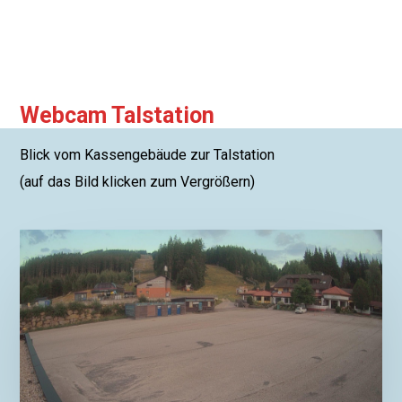
Webcam Talstation
Blick vom Kassengebäude zur Talstation
(auf das Bild klicken zum Vergrößern)