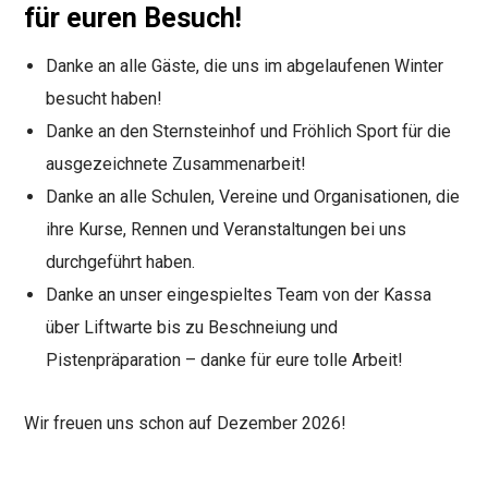
für euren Besuch!
Danke an alle Gäste, die uns im abgelaufenen Winter
besucht haben!
Danke an den Sternsteinhof und Fröhlich Sport für die
ausgezeichnete Zusammenarbeit!
Danke an alle Schulen, Vereine und Organisationen, die
ihre Kurse, Rennen und Veranstaltungen bei uns
durchgeführt haben.
Danke an unser eingespieltes Team von der Kassa
über Liftwarte bis zu Beschneiung und
Pistenpräparation – danke für eure tolle Arbeit!
Wir freuen uns schon auf Dezember 2026!