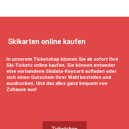
Skikarten online kaufen
In unserem Ticketshop können Sie ab sofort Ihre
Ski-Tickets online kaufen. Sie können entweder
eine vorhandene Skidata-Keycard aufladen oder
sich einen Gutschein Ihrer Wahl bestellen und
ausdrucken. Und das alles ganz bequem von
Zuhause aus!
Ticketshop