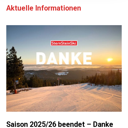
Aktuelle Informationen
Saison 2025/26 beendet – Danke